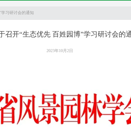
博”学习研讨会的通知
于召开“生态优先 百姓园博”学习研讨会的
2023年10月2日