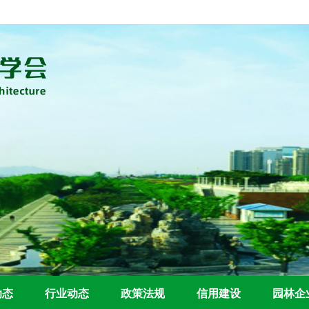
动态
行业动态
政策法规
信用建设
园林企