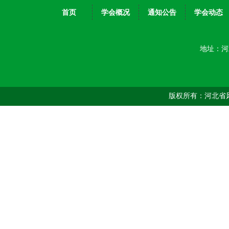
首页
学会概况
通知公告
学会动态
地址：河
版权所有：河北