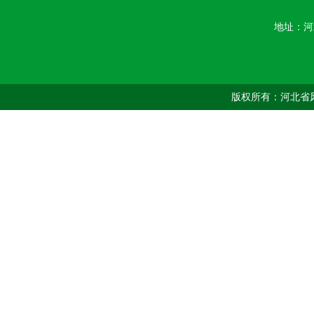
地址：河
版权所有：河北