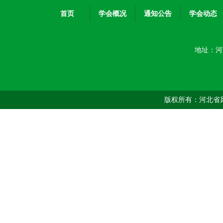
首页
学会概况
通知公告
学会动态
地址：河
版权所有：河北